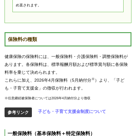
め直されます。
保険料の種類
健康保険の保険料には、一般保険料・介護保険料・調整保険料が
あります。各保険料は、標準報酬月額および標準賞与額に各保険
料率を乗じて決められます。
※
これらに加え、2026年4月保険料（5月納付分
）より、「子ど
も・子育て支援金」の徴収が行われます。
※任意継続被保険者については2026年4月納付分より徴収
子ども・子育て支援金制度について
参考リンク
一般保険料（基本保険料＋特定保険料）