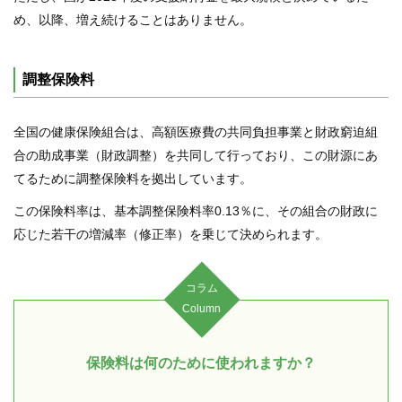
め、以降、増え続けることはありません。
調整保険料
全国の健康保険組合は、高額医療費の共同負担事業と財政窮迫組
合の助成事業（財政調整）を共同して行っており、この財源にあ
てるために調整保険料を拠出しています。
この保険料率は、基本調整保険料率0.13％に、その組合の財政に
応じた若干の増減率（修正率）を乗じて決められます。
コラム
Column
保険料は何のために使われますか？