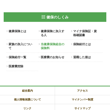
健保のしくみ
健康保険とは
健康保険に加入す
マイナ保険証・資
る人
格確認書
家族の加入につい
当健康保険組合の
保険給付とは
て
保険料
保険給付一覧
医療費のお知らせ
退職した後は
医療費控除
組合案内
アクセス
個人情報保護について
マイナンバー制度
リンク
サイトマップ