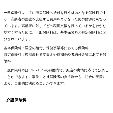
一般保険料は、主に健康保険の給付を行う財源となる保険料です
が、高齢者の医療を支援する費用をまかなうための財源にもなっ
ています。高齢者に対してどの程度支援を行っているかをわかり
やすくするために、一般保険料は、基本保険料と特定保険料に区
分されています。
基本保険料：医療の給付、保健事業等にあてる保険料
特定保険料：後期高齢者支援金や前期高齢者納付金等にあてる保
険料
一般保険料率は3％～13％の範囲内で、組合の実情に応じて決める
ことができます。事業主と被保険者の負担割合も、組合の実情に
より、自主的に決めることができます。
介護保険料