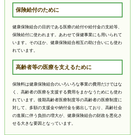
保険給付のために
健康保険組合の目的である医療の給付や給付金の支給等、
保険給付に使われます。あわせて保健事業にも用いられて
います。そのほか、健康保険組合相互の助け合いにも使わ
れています。
高齢者等の医療を支えるために
保険料は健康保険組合のいろいろな事業の費用だけではな
く、高齢者の医療を支援する費用をまかなうためにも使わ
れています。後期高齢者医療制度等の高齢者の医療制度に
対して、多額の支援金や納付金を拠出しており、高齢社会
の進展に伴う負担の増大が、健康保険組合の財政を悪化さ
せる大きな要因となっています。